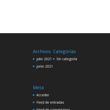
Archivos
Categorías
julio 2021
Sin categoría
junio 2021
Meta
Acceder
Feed de entradas
Feed de comentarios