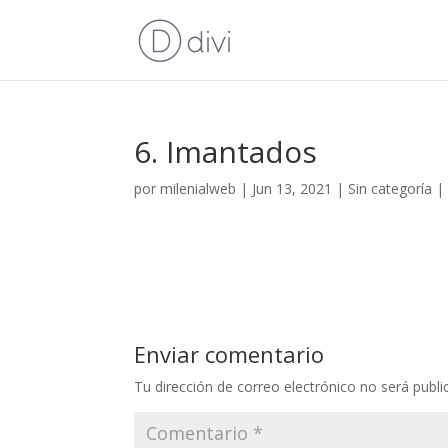
6. Imantados
por
milenialweb
|
Jun 13, 2021
|
Sin categoría
Enviar comentario
Tu dirección de correo electrónico no será publi