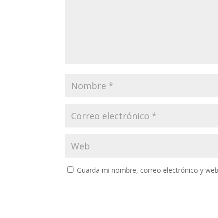
Guarda mi nombre, correo electrónico y web