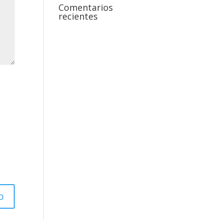
Comentarios
recientes