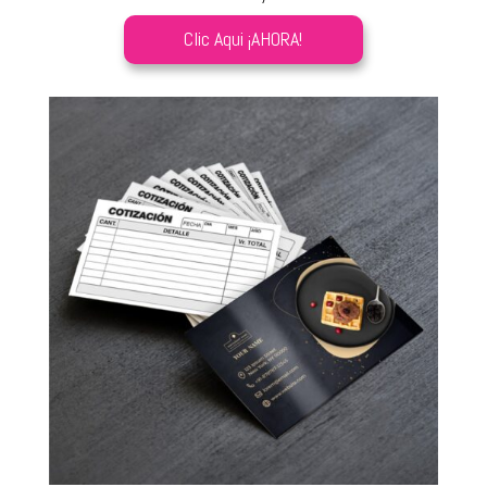
Clic Aqui ¡AHORA!