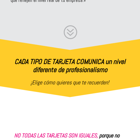
que reflejen el nivel real de tu empresa.»
?
CADA TIPO DE TARJETA COMUNICA un nivel
diferente de profesionalismo
¡Elige cómo quieres que te recuerden!
NO TODAS LAS TARJETAS SON IGUALES,
porque no