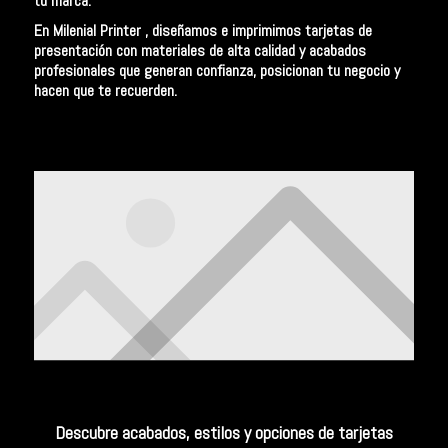
tu marca.
En Milenial Printer
, diseñamos e imprimimos tarjetas de
presentación con materiales de alta calidad y acabados
profesionales que generan confianza, posicionan tu negocio y
hacen que te recuerden.
Descubre acabados, estilos y opciones de tarjetas