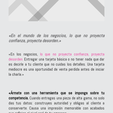
«En el mundo de los negocios, lo que no proyecta
confianza, proyecta desorden.»
«En los negocios,
lo que no proyecta confianza, proyecta
desorden.
Entregar una tarjeta básica o no tener nada que dar
es decirle a tu cliente que no cuidas los detalles. Una tarjeta
mediocre es una oportunidad de venta perdida antes de iniciar
la charla.»
«Ármate con una herramienta que se imponga sobre tu
competencia.
Cuando entregas una pieza de alta gama, no solo
das tus datos: construyes autoridad y obligas al cliente a
conservarte. Causa una impresión memorable con acabados