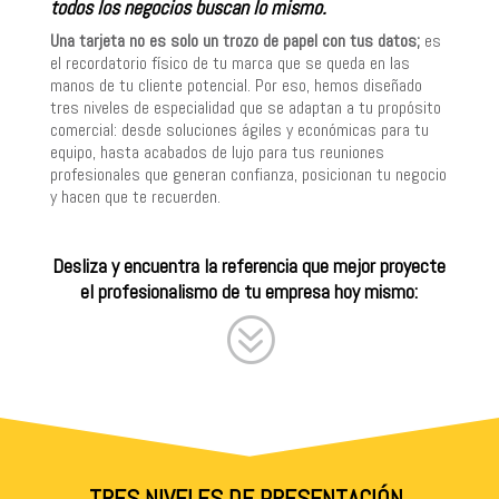
todos los negocios buscan lo mismo.
Una tarjeta no es solo un trozo de papel con tus datos;
es
el recordatorio físico de tu marca que se queda en las
manos de tu cliente potencial. Por eso, hemos diseñado
tres niveles de especialidad que se adaptan a tu propósito
comercial: desde soluciones ágiles y económicas para tu
equipo, hasta acabados de lujo para tus reuniones
profesionales que generan confianza, posicionan tu negocio
y hacen que te recuerden.
Desliza y encuentra la referencia que mejor proyecte
el profesionalismo de tu empresa hoy mismo:
?
TRES NIVELES DE PRESENTACIÓN