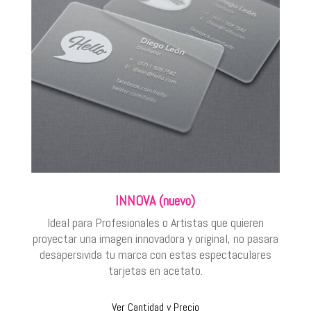
INNOVA (nuevo)
Ideal para Profesionales o Artistas que quieren
proyectar una imagen innovadora y original, no pasara
desapersivida tu marca con estas espectaculares
tarjetas en acetato.
Ver Cantidad y Precio