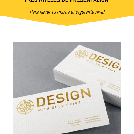
Para llevar tu marca al siguiente nivel