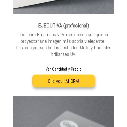
EJECUTIVA (profesional)
Ideal para Empresas y Profesionales que quieren
proyectar una imagen más sobria y elegante.
Destaca por sus bellos acabados Mate y Parciales
brillantes UV.
Ver Cantidad y Precio
Clic Aqui ¡AHORA!