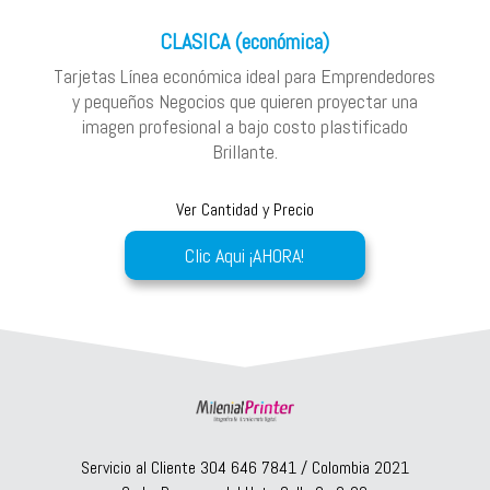
CLASICA (económica)
Tarjetas Línea económica ideal para Emprendedores
y pequeños Negocios que quieren proyectar una
imagen profesional a bajo costo plastificado
Brillante.
Ver Cantidad y Precio
Clic Aqui ¡AHORA!
Servicio al Cliente 304 646 7841 / Colombia 2021