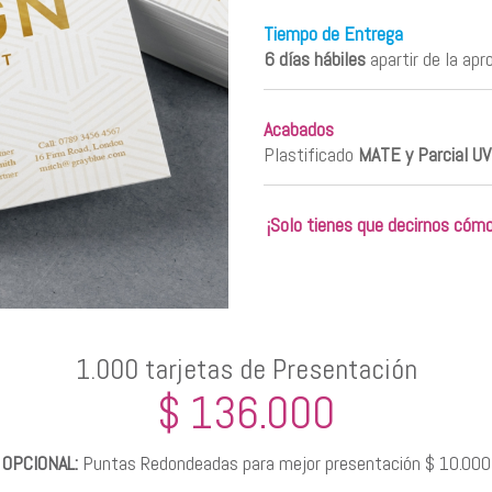
Tiempo de Entrega
6 días hábiles
apartir de la apr
Acabados
Plastificado
MATE y Parcial UV
¡Solo tienes que decirnos cómo 
1.000 tarjetas de Presentación
$ 136.000
OPCIONAL:
Puntas Redondeadas para mejor presentación $ 10.000