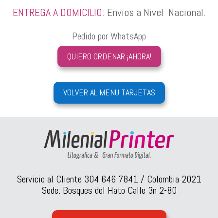
ENTREGA A DOMICILIO:
Envios a Nivel Nacional.
Pedido por WhatsApp
QUIERO ORDENAR ¡AHORA!
VOLVER AL MENU TARJETAS
Servicio al Cliente 304 646 7841 / Colombia 2021
Sede: Bosques del Hato Calle 3n 2-80