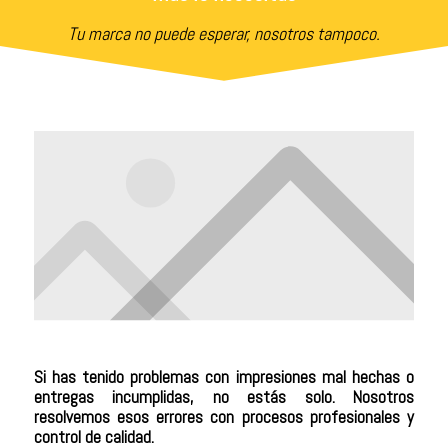
Tu marca no puede esperar, nosotros tampoco.
Si has tenido problemas con impresiones mal hechas o
entregas incumplidas, no estás solo. Nosotros
resolvemos esos errores con procesos profesionales y
control de calidad.