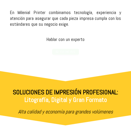
En Milenial Printer combinamos tecnología, experiencia y
atención para asegurar que cada pieza impresa cumpla con los
estándares que su negocio exige.
Hablar con un experto
304 646 7841
SOLUCIONES DE IMPRESIÓN PROFESIONAL:
Litografía, Digital y Gran Formato
Alta calidad y economía para grandes volúmenes