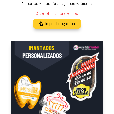
Alta calidad y economía para grandes volúmenes
Clic en el Botón para ver más
Impre. Litográfica