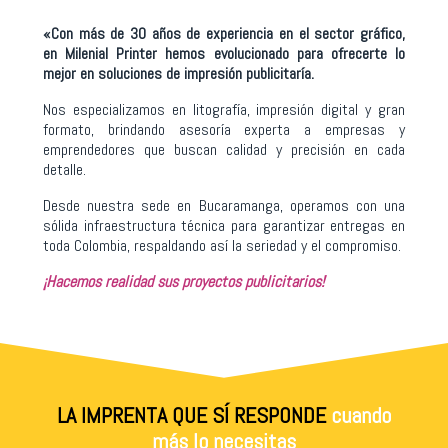
«Con más de 30 años de experiencia en el sector gráfico,
en Milenial Printer hemos evolucionado para ofrecerte lo
mejor en soluciones de impresión publicitaría.
Nos especializamos en litografía, impresión digital y gran
formato, brindando asesoría experta a empresas y
emprendedores que buscan calidad y precisión en cada
detalle.
Desde nuestra sede en Bucaramanga, operamos con una
sólida infraestructura técnica para garantizar entregas en
toda Colombia, respaldando así la seriedad y el compromiso.
¡Hacemos realidad sus proyectos publicitarios!
LA IMPRENTA QUE SÍ RESPONDE
cuando
más lo necesitas