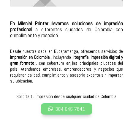
En Milenial Printer llevamos soluciones de impresión
profesional
a diferentes ciudades de Colombia con
cumplimiento y respaldo.
Desde nuestra sede en Bucaramanga, ofrecemos servicios de
impresión en Colombia
, incluyendo
litografía, impresión digital y
gran formato
, con cobertura en las principales ciudades del
país. Atendemos empresas, emprendedores y negocios que
requieren calidad, cumplimiento y asesoría experta sin importar
su ubicación.
Solicita tu impresión desde cualquier ciudad de Colombia
304 646 7841