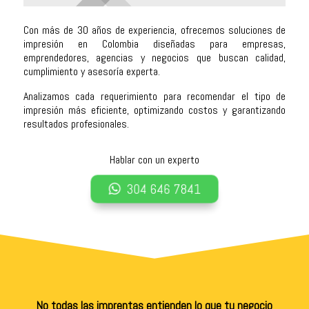
Con más de 30 años de experiencia, ofrecemos soluciones de
impresión en Colombia diseñadas para empresas,
emprendedores, agencias y negocios que buscan calidad,
cumplimiento y asesoría experta.
Analizamos cada requerimiento para recomendar el tipo de
impresión más eficiente, optimizando costos y garantizando
resultados profesionales.
Hablar con un experto
304 646 7841
No todas las imprentas entienden lo que tu negocio