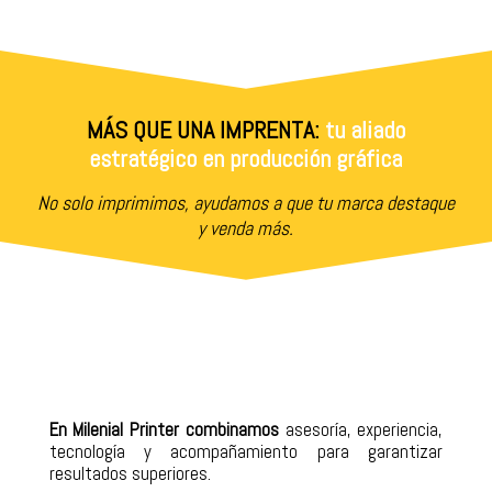
MÁS QUE UNA IMPRENTA:
tu aliado
estratégico en producción gráfica
No solo imprimimos, ayudamos a que tu marca destaque
y venda más.
En Milenial Printer combinamos
asesoría, experiencia,
tecnología y acompañamiento para garantizar
resultados superiores.