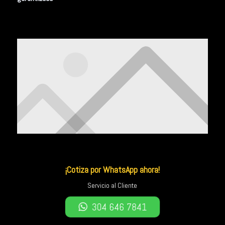
¡Cotiza por WhatsApp ahora!
Servicio al Cliente
304 646 7841