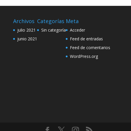
Archivos
Categorías
Meta
julio 2021
Sin categoría
Acceder
junio 2021
Feed de entradas
Feed de comentarios
WordPress.org