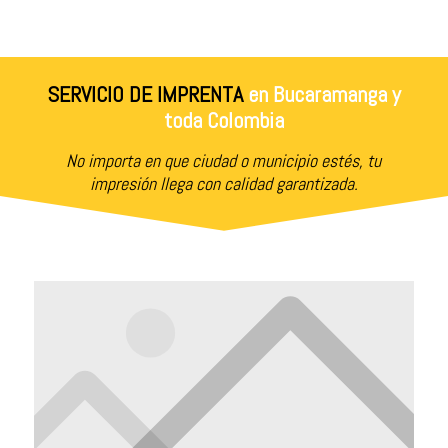
SERVICIO DE IMPRENTA
en Bucaramanga y
toda Colombia
No importa en que ciudad o municipio estés, tu
impresión llega con calidad garantizada.