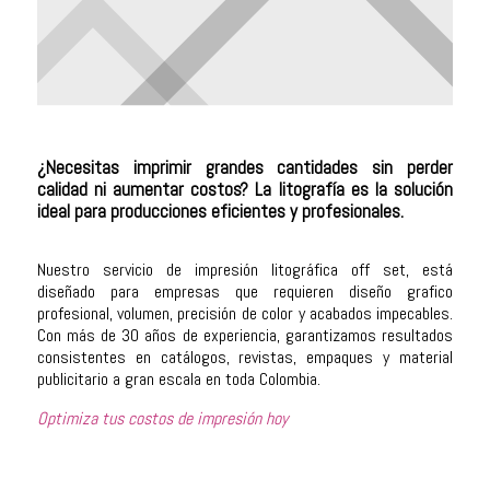
¿Necesitas imprimir grandes cantidades sin perder
calidad ni aumentar costos? La litografía es la solución
ideal para producciones eficientes y profesionales.
Nuestro servicio de impresión litográfica off set, está
diseñado para empresas que requieren diseño grafico
profesional, volumen, precisión de color y acabados impecables.
Con más de 30 años de experiencia, garantizamos resultados
consistentes en catálogos, revistas, empaques y material
publicitario a gran escala en toda Colombia.
Optimiza tus costos de impresión hoy