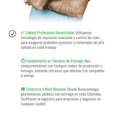
✅ Calidad Profesional Garantizada:
Utilizamos
R
tecnología de impresión avanzada y control de color
para asegurar acabados precisos y materiales de alta
calidad en cada trabajo.
⏱️ Cumplimiento en Tiempos de Entrega:
Nos
R
comprometemos con tiempos reales de producción y
entrega, evitando retrasos que afecten tus campañas
o ventas.
🚚 Cobertura a Nivel Nacional:
Desde Bucaramanga,
R
gestionamos pedidos con entrega en toda Colombia,
facilitando la logística para empresas y negocios en
cualquier ciudad.