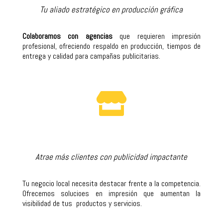
Tu aliado estratégico en producción gráfica
Colaboramos con agencias
que requieren impresión
profesional, ofreciendo respaldo en producción, tiempos de
entrega y calidad para campañas publicitarias.

Atrae más clientes con publicidad impactante
Tu negocio local necesita destacar frente a la competencia.
Ofrecemos solucioes en impresión que aumentan la
visibilidad de tus productos y servicios.