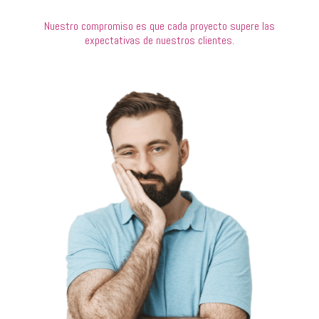
Nuestro compromiso es que cada proyecto supere las
expectativas de nuestros clientes.