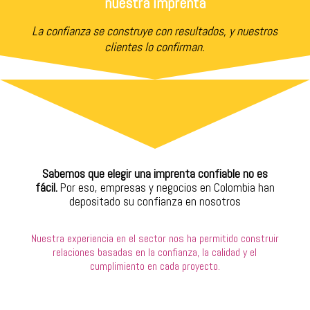
nuestra imprenta
La confianza se construye con resultados, y nuestros
clientes lo confirman.
Sabemos que elegir una imprenta confiable no es
fácil.
Por eso, empresas y negocios en Colombia han
depositado su confianza en nosotros
Nuestra experiencia en el sector nos ha permitido construir
relaciones basadas en la confianza, la calidad y el
cumplimiento en cada proyecto.