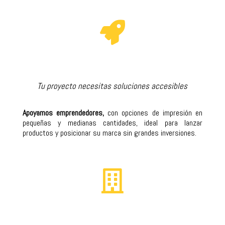

Tu proyecto necesitas soluciones accesibles
Apoyamos emprendedores,
con opciones de impresión en
pequeñas y medianas cantidades, ideal para lanzar
productos y posicionar su marca sin grandes inversiones.
