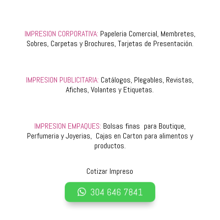
IMPRESION CORPORATIVA:
Papeleria Comercial, Membretes,
Sobres, Carpetas y Brochures, Tarjetas de Presentación.
IMPRESION PUBLICITARIA:
Catálogos, Plegables, Revistas,
Afiches, Volantes y Etiquetas.
IMPRESION EMPAQUES:
Bolsas finas para Boutique,
Perfumeria y Joyerias, Cajas en Carton para alimentos y
productos.
Cotizar Impreso
304 646 7841