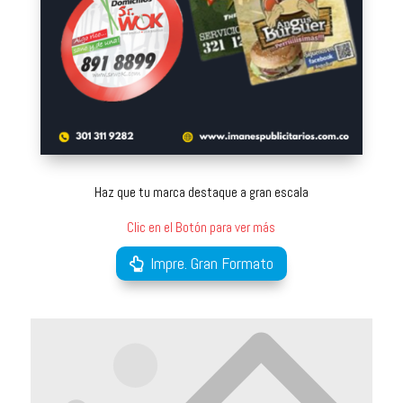
Haz que tu marca destaque a gran escala
Clic en el Botón para ver más
Impre. Gran Formato