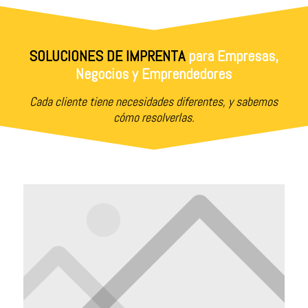
SOLUCIONES DE IMPRENTA
para Empresas,
Negocios y Emprendedores
Cada cliente tiene necesidades diferentes, y sabemos
cómo resolverlas.