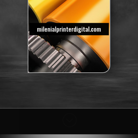
milenialprinterdigital.com
;