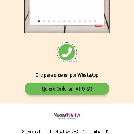
Clic para ordenar por WhatsApp
Quiero Ordenar ¡AHORA!
Servicio al Cliente 304 646 7841 / Colombia 2021