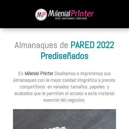
Almanaques de
PARED 2022
Prediseñados
En
Milenial Printer
Diseñamos e Imprimimos sus
Almanaques con la mejor calidad litográfica a precios
competitivos en variados tamaños, papeles y
acabados que le permiten el acceso a este material
esencial del negocios.